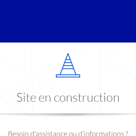
Site en construction
Besoin d'assistance ou d'informations ?