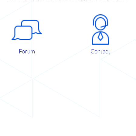
Forum
Contact