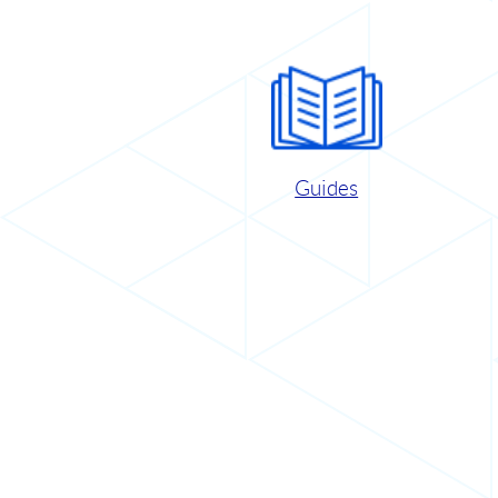
Guides