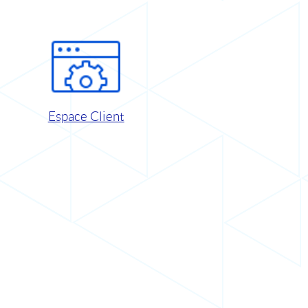
Espace Client