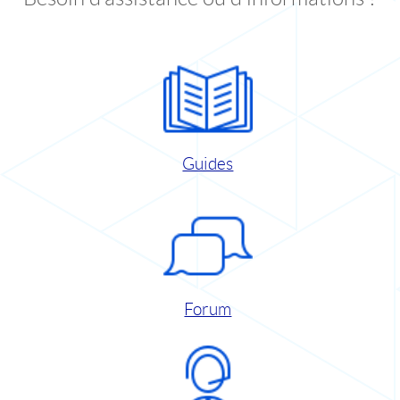
Guides
Forum