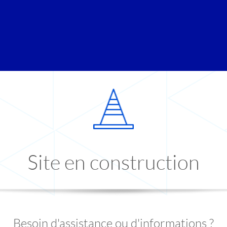
Site en construction
Besoin d'assistance ou d'informations ?