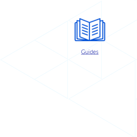
Guides