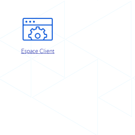
Espace Client