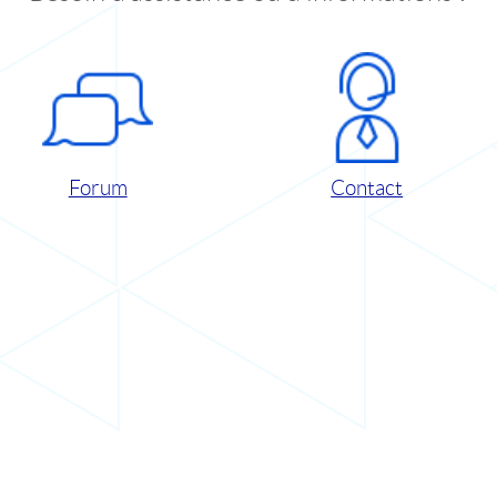
Forum
Contact